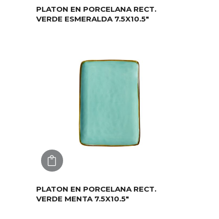
PLATON EN PORCELANA RECT.
VERDE ESMERALDA 7.5X10.5″
AGREGAR
PLATON EN PORCELANA RECT.
VERDE MENTA 7.5X10.5″