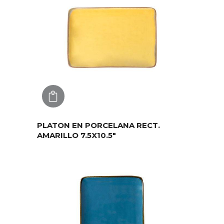
AGREGAR
PLATON EN PORCELANA RECT.
AMARILLO 7.5X10.5″