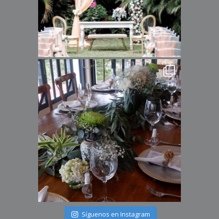
Síguenos en Instagram