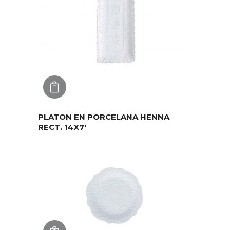
AGREGAR
PLATON EN PORCELANA HENNA
RECT. 14X7′