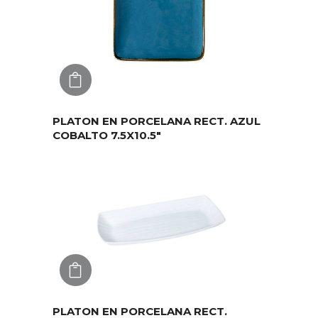
AGREGAR
PLATON EN PORCELANA RECT. AZUL
COBALTO 7.5X10.5″
AGREGAR
PLATON EN PORCELANA RECT.