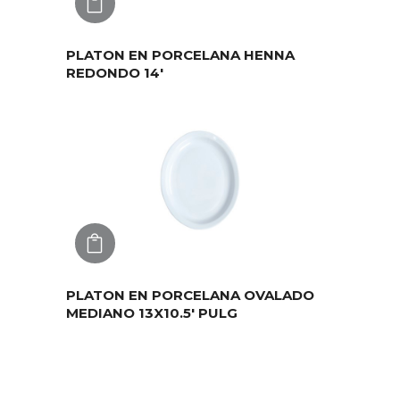
AGREGAR
PLATON EN PORCELANA HENNA
REDONDO 14′
AGREGAR
PLATON EN PORCELANA OVALADO
MEDIANO 13X10.5′ PULG