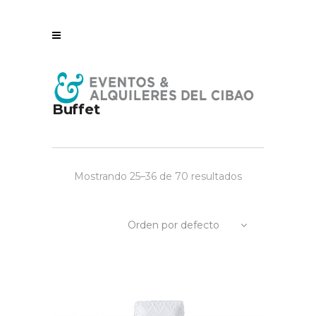
Buffet
Mostrando 25–36 de 70 resultados
Orden por defecto