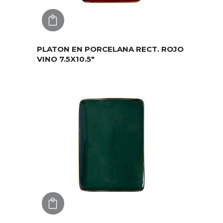
AGREGAR
PLATON EN PORCELANA RECT. ROJO
VINO 7.5X10.5″
AGREGAR