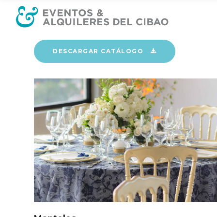
DESCARGAR CATÁLOGO