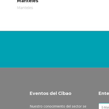
Manteles
Manteles
Eventos del Cibao
Ente
Nuestro conocimiento del sector se