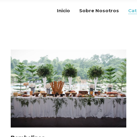
Inicio
Sobre Nosotros
Cat