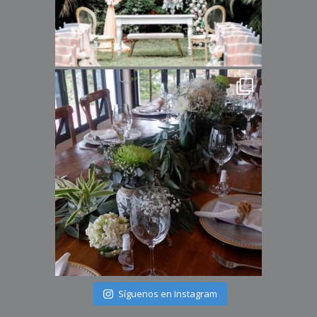
Síguenos en Instagram