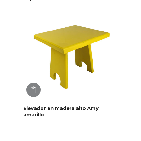
AGREGAR
Elevador en madera alto Amy
amarillo