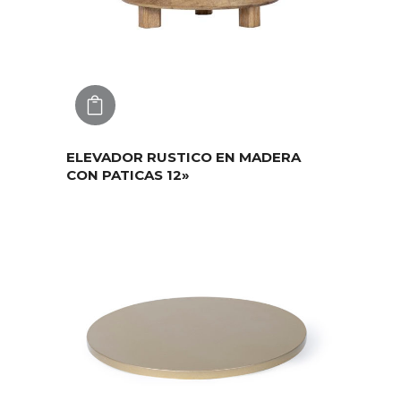
AGREGAR
ELEVADOR RUSTICO EN MADERA
CON PATICAS 12»