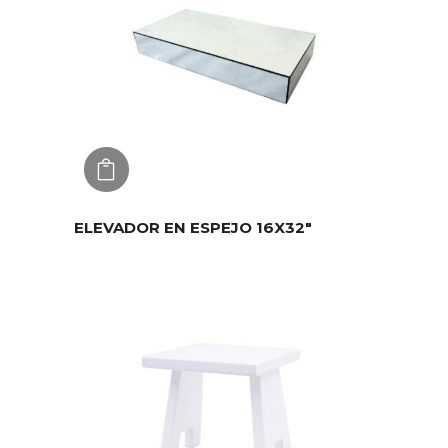
AGREGAR
ELEVADOR EN ESPEJO 16X32″