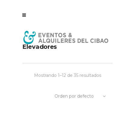
Elevadores
Mostrando 1–12 de 35 resultados
Orden por defecto