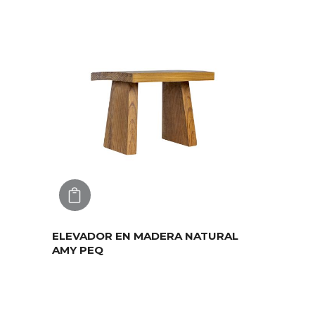
AGREGAR
ELEVADOR EN MADERA NATURAL
AMY PEQ