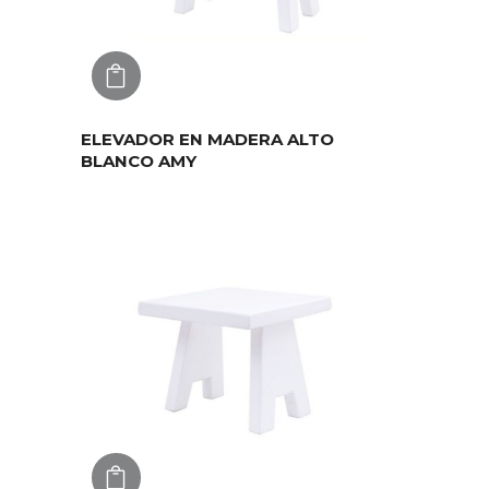
AGREGAR
ELEVADOR EN MADERA ALTO
BLANCO AMY
AGREGAR