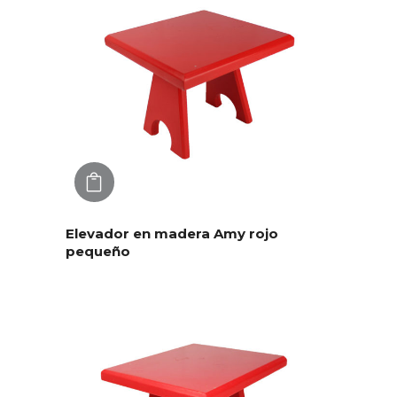
AGREGAR
Elevador en madera Amy rojo
pequeño