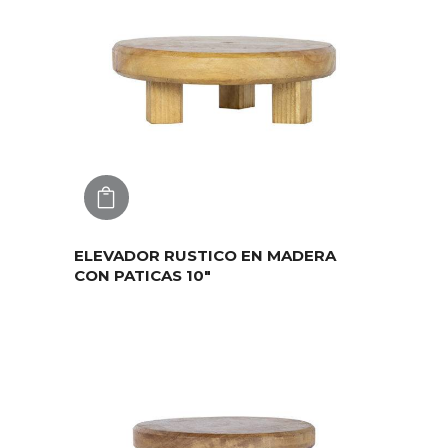
AGREGAR
ELEVADOR RUSTICO EN MADERA
CON PATICAS 10″