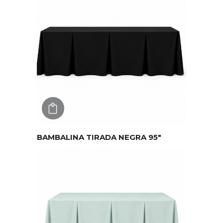
AGREGAR
BAMBALINA TIRADA NEGRA 95″