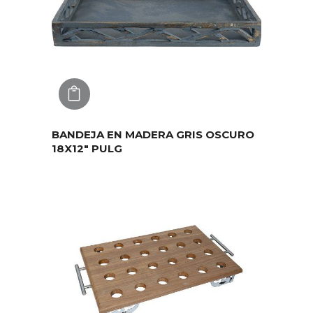
AGREGAR
BANDEJA EN MADERA GRIS OSCURO
18X12″ PULG