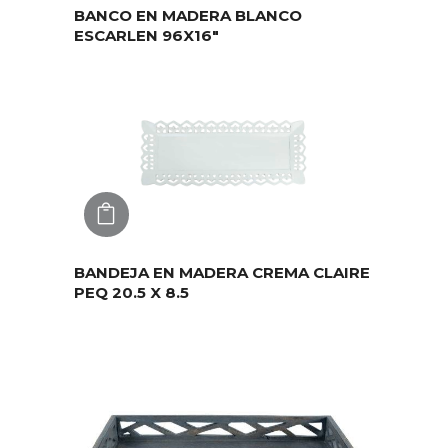
BANCO EN MADERA BLANCO
ESCARLEN 96X16″
AGREGAR
BANDEJA EN MADERA CREMA CLAIRE
PEQ 20.5 X 8.5