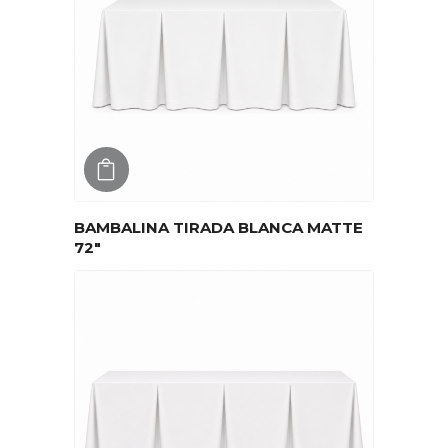
AGREGAR
BAMBALINA TIRADA BLANCA MATTE
72″