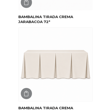
AGREGAR
BAMBALINA TIRADA CREMA
JARABACOA 72″
AGREGAR
BAMBALINA TIRADA CREMA