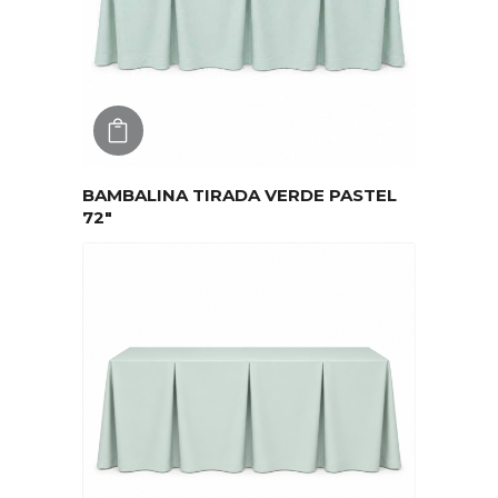
AGREGAR
BAMBALINA TIRADA VERDE PASTEL
72″