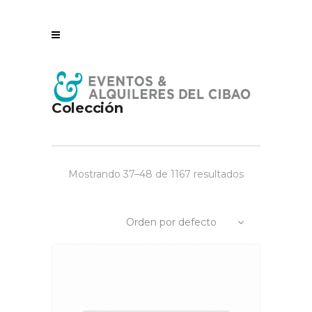
Colección
Mostrando 37–48 de 1167 resultados
Orden por defecto