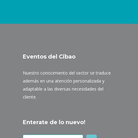
Eventos del Cibao
Nuestro conocimiento del sector se traduce
además en una atención personalizada y
adaptable a las diversas necesidades del
cliente.
Enterate de lo nuevo!