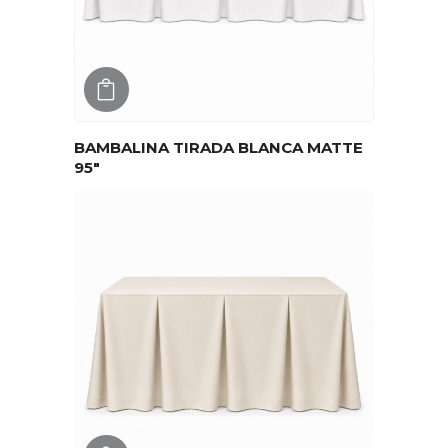
AGREGAR
BAMBALINA TIRADA BLANCA MATTE
95″