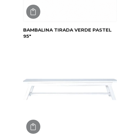
AGREGAR
BAMBALINA TIRADA VERDE PASTEL
95″
AGREGAR