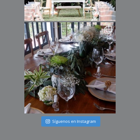
Síguenos en Instagram