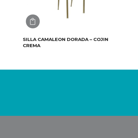
AGREGAR
SILLA CAMALEON DORADA – COJIN
CREMA