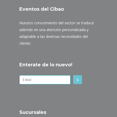
Eventos del Cibao
Nuestro conocimiento del sector se traduce
además en una atención personalizada y
adaptable a las diversas necesidades del
cliente.
Enterate de lo nuevo!
Sucursales