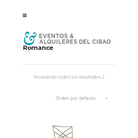
Romance
Mostrando todos los resultados 2
Orden por defecto