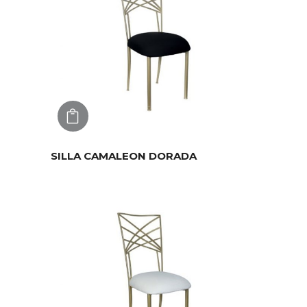
AGREGAR
SILLA CAMALEON DORADA