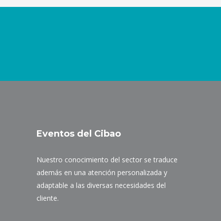
Eventos del Cibao
Nuestro conocimiento del sector se traduce
además en una atención personalizada y
adaptable a las diversas necesidades del
cliente.