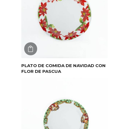
AGREGAR
PLATO DE COMIDA DE NAVIDAD CON
FLOR DE PASCUA