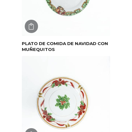
AGREGAR
PLATO DE COMIDA DE NAVIDAD CON
MUÑEQUITOS