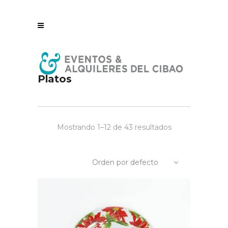
Platos
Mostrando 1–12 de 43 resultados
Orden por defecto