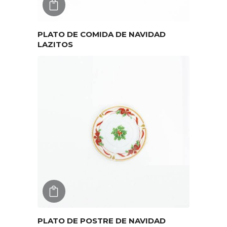
AGREGAR
PLATO DE COMIDA DE NAVIDAD
LAZITOS
AGREGAR
PLATO DE POSTRE DE NAVIDAD