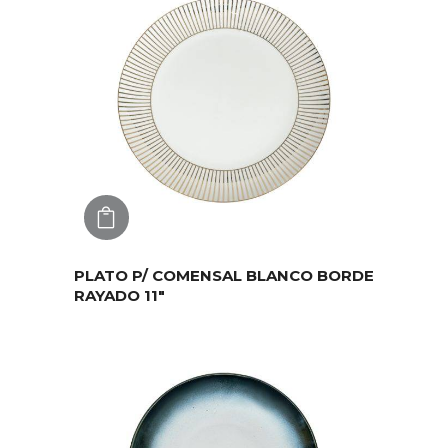
AGREGAR
PLATO P/ COMENSAL BLANCO BORDE
RAYADO 11″