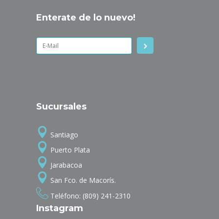
Enterate de lo nuevo!
Sucursales
Santiago
Puerto Plata
Jarabacoa
San Fco. de Macorís.
Teléfono: (809) 241-2310
Instagram