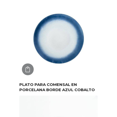
AGREGAR
PLATO PARA COMENSAL EN
PORCELANA BORDE AZUL COBALTO