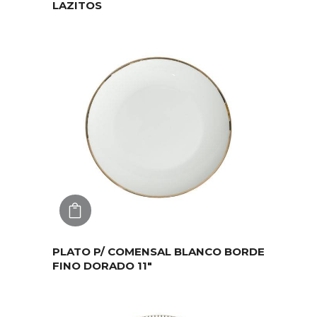
LAZITOS
AGREGAR
PLATO P/ COMENSAL BLANCO BORDE
FINO DORADO 11″