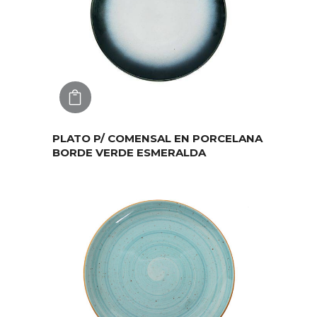
AGREGAR
PLATO P/ COMENSAL EN PORCELANA
BORDE VERDE ESMERALDA