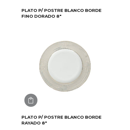
PLATO P/ POSTRE BLANCO BORDE
FINO DORADO 8″
AGREGAR
PLATO P/ POSTRE BLANCO BORDE
RAYADO 8″