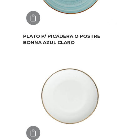
AGREGAR
PLATO P/ PICADERA O POSTRE
BONNA AZUL CLARO
AGREGAR