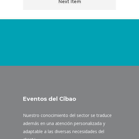
Next Item
Eventos del Cibao
Nuestro conocimiento del sector se traduce
además en una atención personalizada y
adaptable a las diversas necesidades del