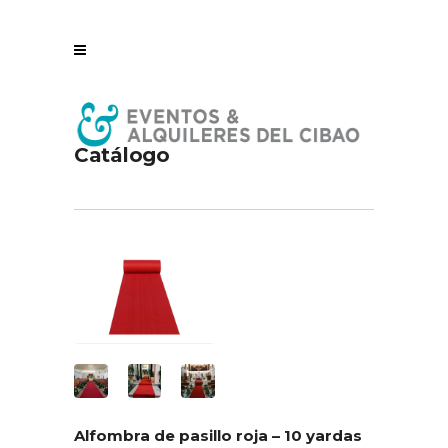
Catálogo
Alfombra de pasillo roja – 10 yardas