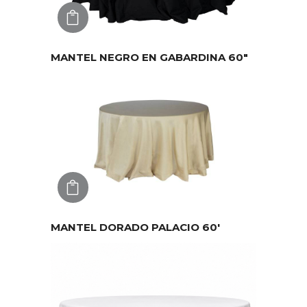
AGREGAR
MANTEL NEGRO EN GABARDINA 60″
AGREGAR
MANTEL DORADO PALACIO 60′