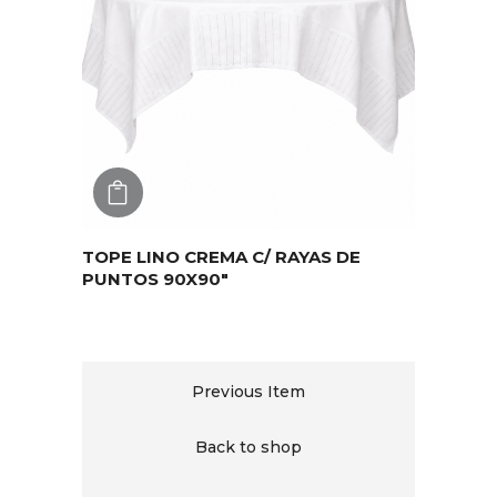
AGREGAR
TOPE LINO CREMA C/ RAYAS DE
PUNTOS 90X90″
Previous Item
Back to shop