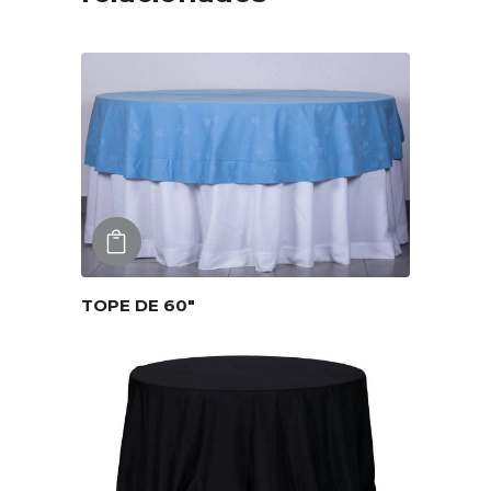
AGREGAR
TOPE DE 60″