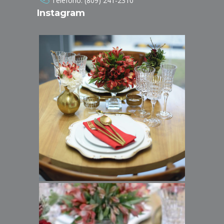
Teléfono: (809) 241-2310
Instagram