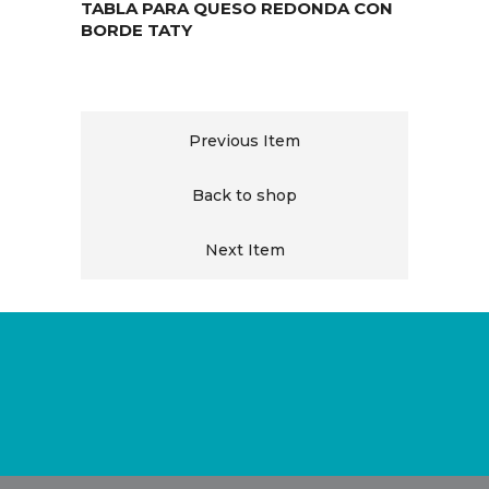
TABLA PARA QUESO REDONDA CON
BORDE TATY
Previous Item
Back to shop
Next Item