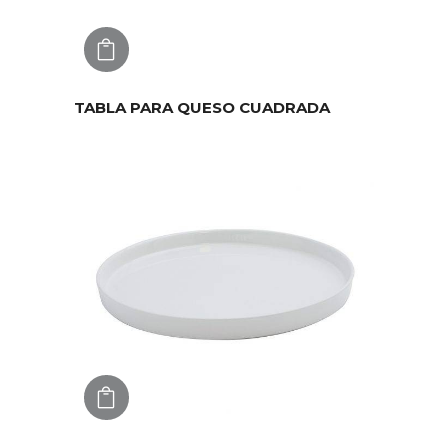
AGREGAR
TABLA PARA QUESO CUADRADA
AGREGAR