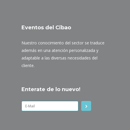
Eventos del Cibao
Nuestro conocimiento del sector se traduce
además en una atención personalizada y
adaptable a las diversas necesidades del
cliente.
Enterate de lo nuevo!