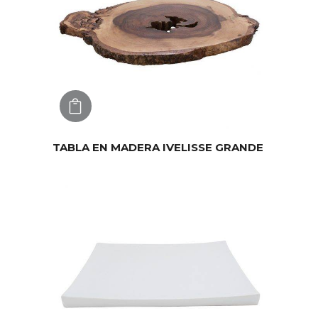
AGREGAR
TABLA EN MADERA IVELISSE GRANDE