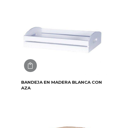
AGREGAR
BANDEJA EN MADERA BLANCA CON
AZA