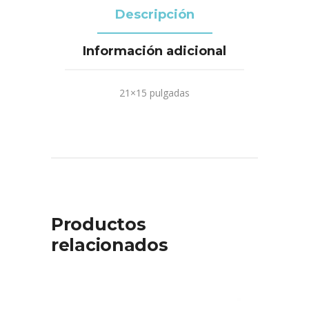
Descripción
Información adicional
21×15 pulgadas
Productos
relacionados