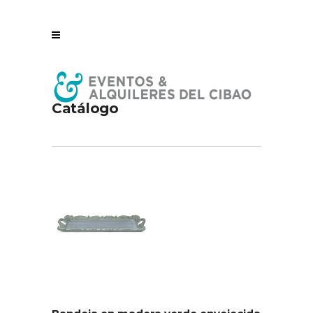
Catálogo