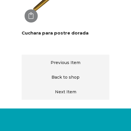
AGREGAR
Cuchara para postre dorada
Previous Item
Back to shop
Next Item