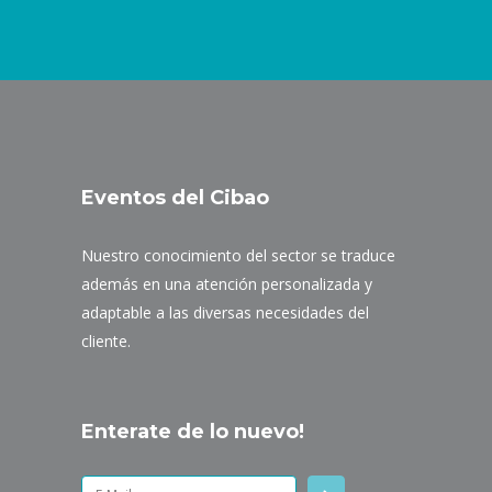
Eventos del Cibao
Nuestro conocimiento del sector se traduce
además en una atención personalizada y
adaptable a las diversas necesidades del
cliente.
Enterate de lo nuevo!