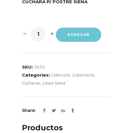
CUCHARA P/ POSTRE SIENA
AGREGAR
5650
SKU:
Colección
,
Cubertería
,
Categories:
Cucharas
,
Linea Siena
Share:
Productos