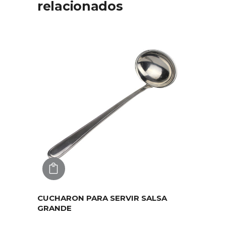
relacionados
AGREGAR
CUCHARON PARA SERVIR SALSA
GRANDE