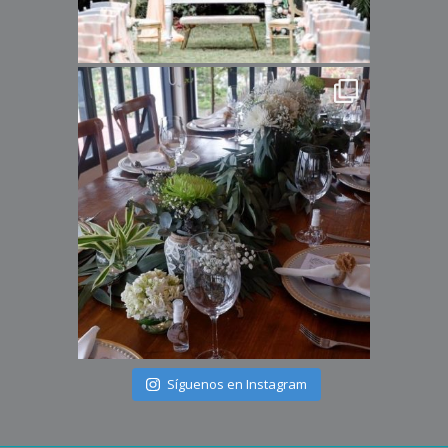
Síguenos en Instagram