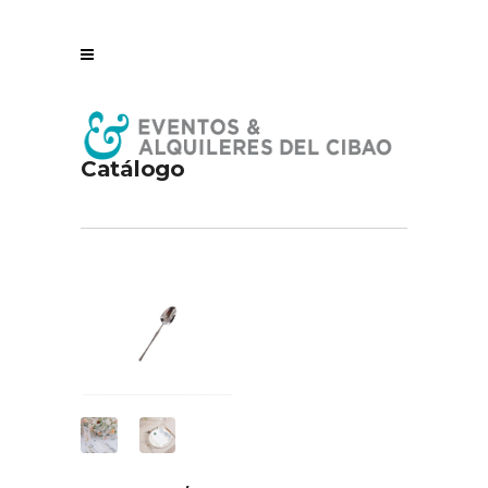
Catálogo