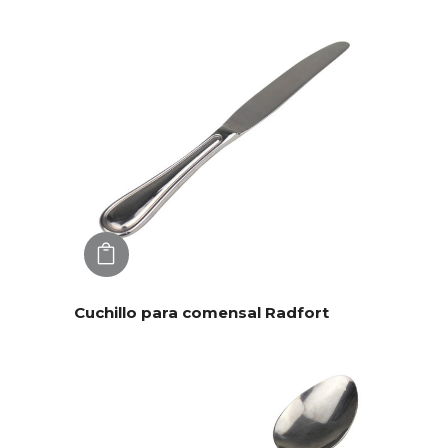
AGREGAR
Cuchillo para comensal Radfort