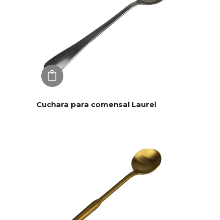
AGREGAR
Cuchara para comensal Laurel