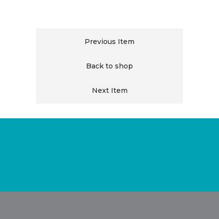
Previous Item
Back to shop
Next Item