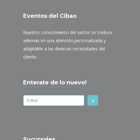
Eventos del Cibao
Nuestro conocimiento del sector se traduce
además en una atención personalizada y
adaptable a las diversas necesidades del
cliente.
Enterate de lo nuevo!
Sucursales