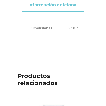
Información adicional
Dimensiones
6 × 10 in
Productos
relacionados