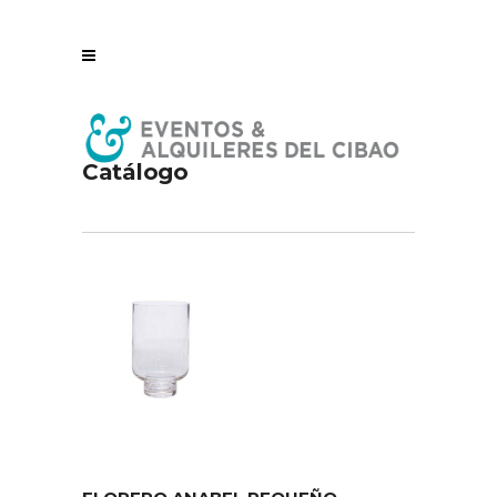
Catálogo