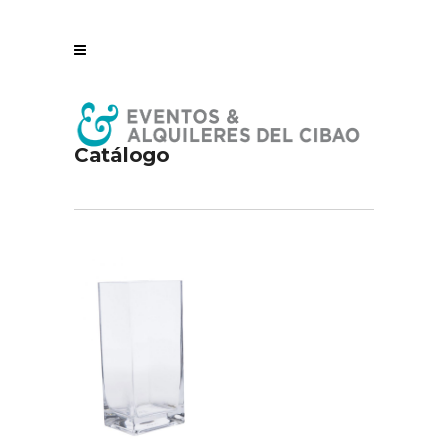
Catálogo