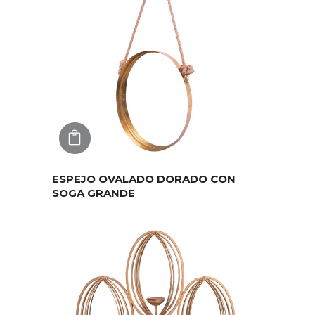
AGREGAR
ESPEJO OVALADO DORADO CON
SOGA GRANDE