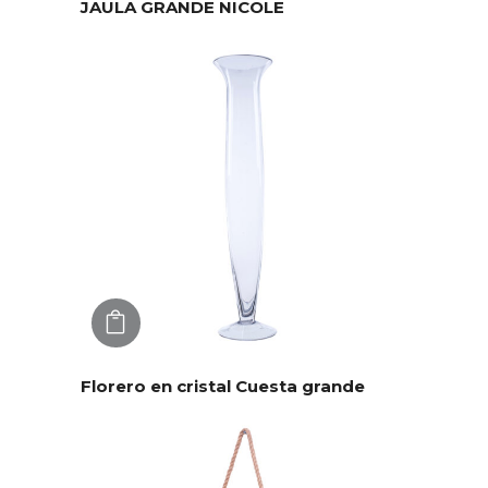
JAULA GRANDE NICOLE
AGREGAR
Florero en cristal Cuesta grande