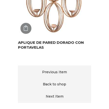
AGREGAR
APLIQUE DE PARED DORADO CON
PORTAVELAS
Previous Item
Back to shop
Next Item