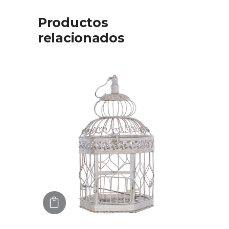
Productos
relacionados
AGREGAR