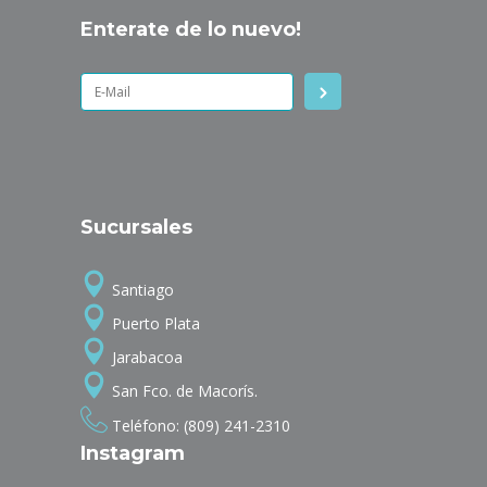
Enterate de lo nuevo!
Sucursales
Santiago
Puerto Plata
Jarabacoa
San Fco. de Macorís.
Teléfono: (809) 241-2310
Instagram