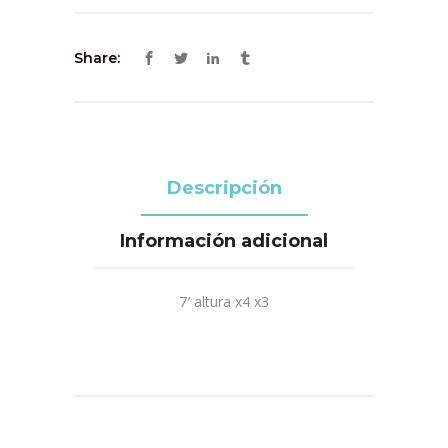
Share:
Descripción
Información adicional
7′ altura x4 x3