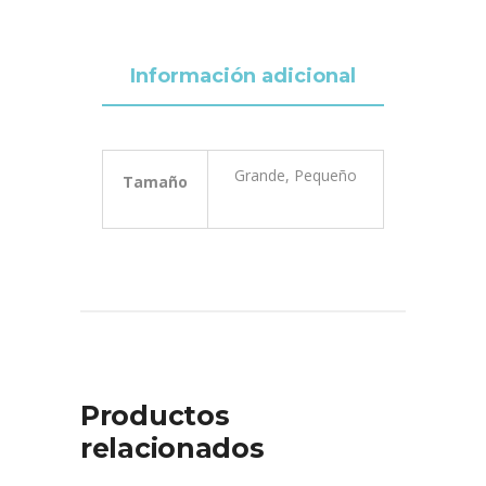
Información adicional
Grande, Pequeño
Tamaño
Productos
relacionados