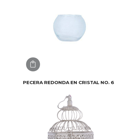
AGREGAR
PECERA REDONDA EN CRISTAL NO. 6