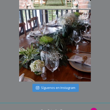
Síguenos en Instagram