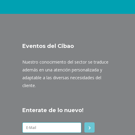
Eventos del Cibao
Nuestro conocimiento del sector se traduce
además en una atención personalizada y
adaptable a las diversas necesidades del
cliente.
Enterate de lo nuevo!