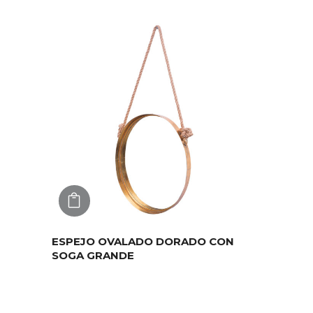
AGREGAR
ESPEJO OVALADO DORADO CON
SOGA GRANDE