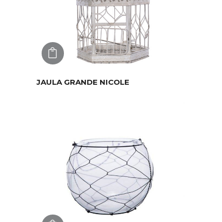
AGREGAR
JAULA GRANDE NICOLE