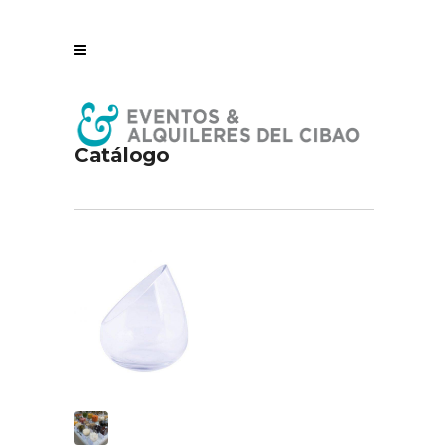
Catálogo