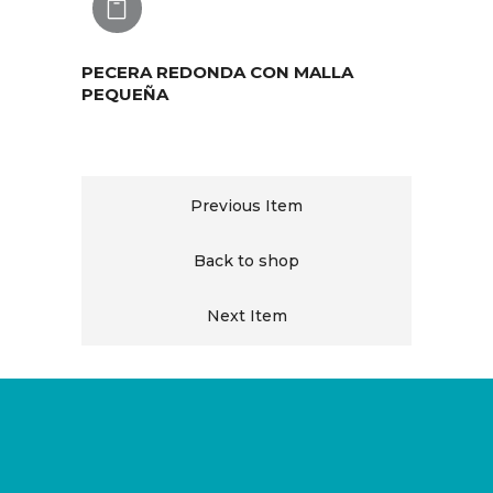
AGREGAR
PECERA REDONDA CON MALLA
PEQUEÑA
Previous Item
Back to shop
Next Item