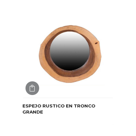
AGREGAR
ESPEJO RUSTICO EN TRONCO
GRANDE