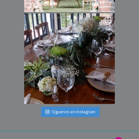
Síguenos en Instagram