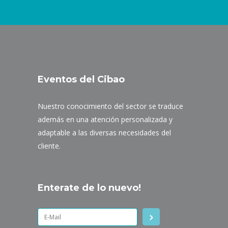
Eventos del Cibao
Nuestro conocimiento del sector se traduce
además en una atención personalizada y
adaptable a las diversas necesidades del
cliente.
Enterate de lo nuevo!