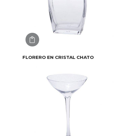
AGREGAR
FLORERO EN CRISTAL CHATO