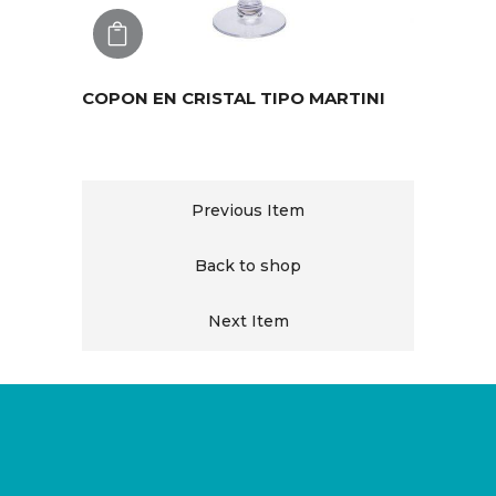
AGREGAR
COPON EN CRISTAL TIPO MARTINI
Previous Item
Back to shop
Next Item