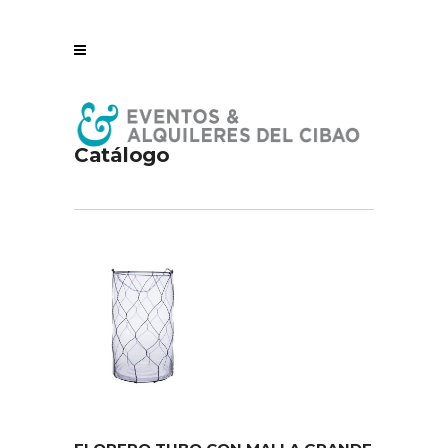
Catálogo