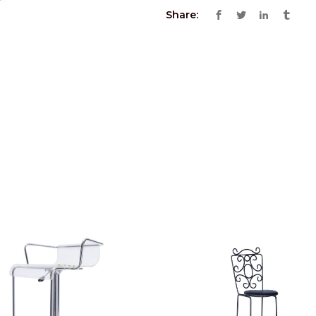
Share: