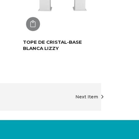
AGREGAR
TOPE DE CRISTAL-BASE
BLANCA LIZZY
Next Item