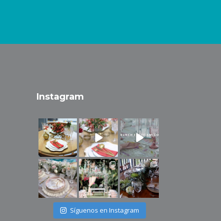
Instagram
Síguenos en Instagram