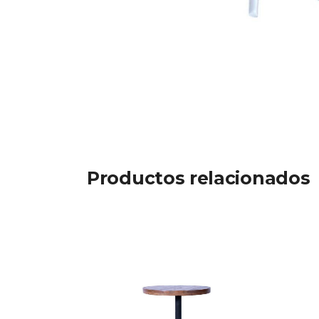
Productos relacionados