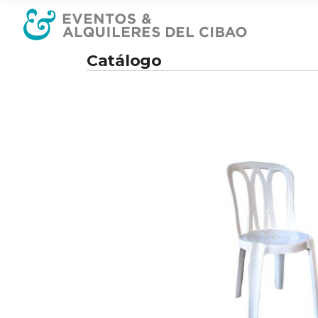
Catálogo