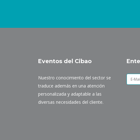
Eventos del Cibao
Ente
Nuestro conocimiento del sector se
traduce además en una atención
personalizada y adaptable a las
diversas necesidades del cliente.