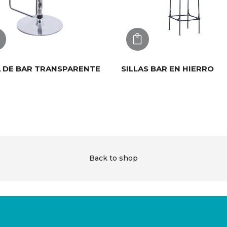
AGREGAR
AGREGAR
A DE BAR TRANSPARENTE
SILLAS BAR EN HIERRO
Back to shop