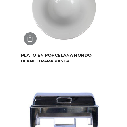
AGREGAR
PLATO EN PORCELANA HONDO
BLANCO PARA PASTA