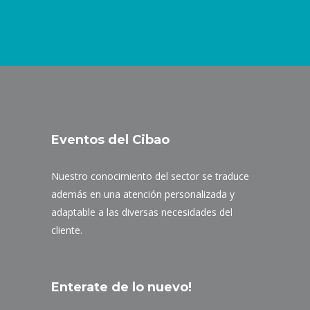
Eventos del Cibao
Nuestro conocimiento del sector se traduce
además en una atención personalizada y
adaptable a las diversas necesidades del
cliente.
Enterate de lo nuevo!