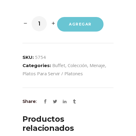
AGREGAR
5754
SKU:
Buffet
,
Colección
,
Menaje
,
Categories:
Platos Para Servir / Platones
Share:
Productos
relacionados