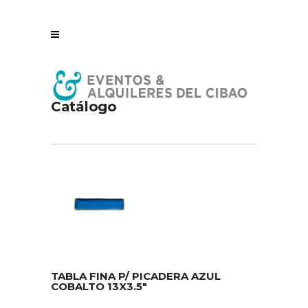
Catálogo
TABLA FINA P/ PICADERA AZUL
COBALTO 13X3.5″