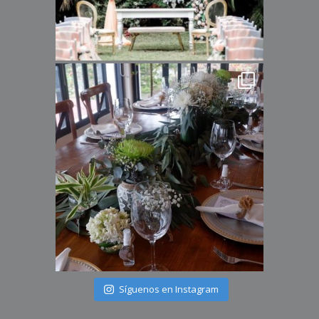
Síguenos en Instagram