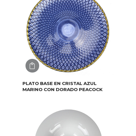
AGREGAR
PLATO BASE EN CRISTAL AZUL
MARINO CON DORADO PEACOCK