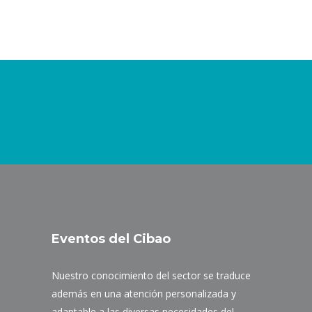
Eventos del Cibao
Nuestro conocimiento del sector se traduce
además en una atención personalizada y
adaptable a las diversas necesidades del