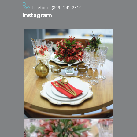
Teléfono: (809) 241-2310
Instagram