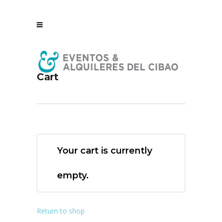
Cart
Your cart is currently
empty.
Return to shop