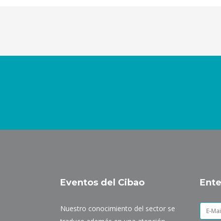
Eventos del Cibao
Ente
Nuestro conocimiento del sector se