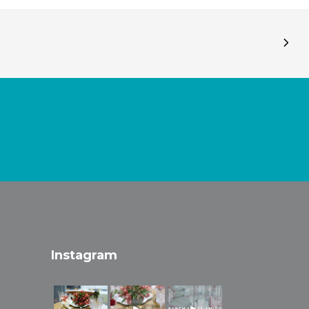
Instagram