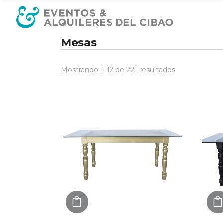
Mesas
Mostrando 1–12 de 221 resultados
AGREGAR