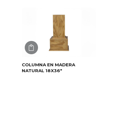
AGREGAR
COLUMNA EN MADERA
NATURAL 18X36″