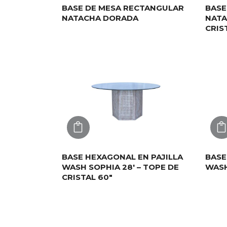
BASE DE MESA RECTANGULAR
BASE
NATACHA DORADA
NATA
CRIS
AGREGAR
BASE HEXAGONAL EN PAJILLA
BASE
WASH SOPHIA 28′ – TOPE DE
WASH
CRISTAL 60″