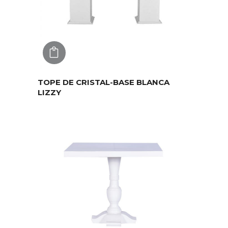
AGREGAR
TOPE DE CRISTAL-BASE BLANCA
LIZZY