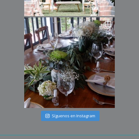
Síguenos en Instagram