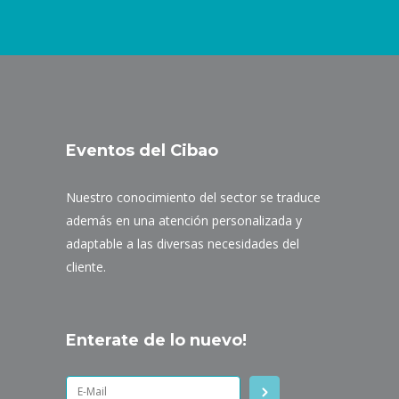
Eventos del Cibao
Nuestro conocimiento del sector se traduce
además en una atención personalizada y
adaptable a las diversas necesidades del
cliente.
Enterate de lo nuevo!