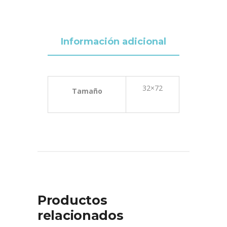
Información adicional
32×72
Tamaño
Productos
relacionados