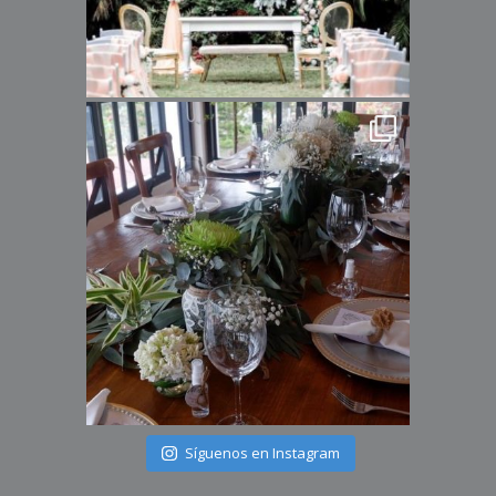
Síguenos en Instagram