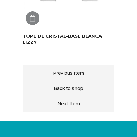
AGREGAR
TOPE DE CRISTAL-BASE BLANCA
LIZZY
Previous Item
Back to shop
Next Item