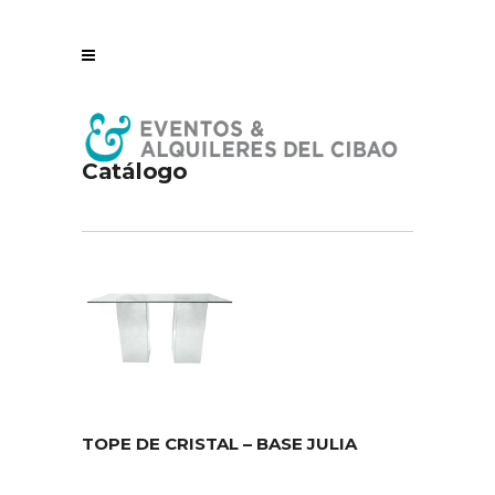
Catálogo
TOPE DE CRISTAL – BASE JULIA