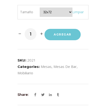
Tamaño
Limpiar
AGREGAR
2021
SKU:
Mesas
,
Mesas De Bar
,
Categories:
Mobiliario
Share: