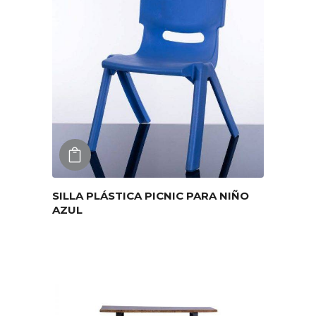
AGREGAR
SILLA PLÁSTICA PICNIC PARA NIÑO
AZUL