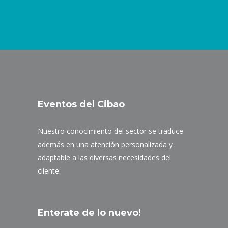
Eventos del Cibao
Nuestro conocimiento del sector se traduce
además en una atención personalizada y
adaptable a las diversas necesidades del
cliente.
Enterate de lo nuevo!