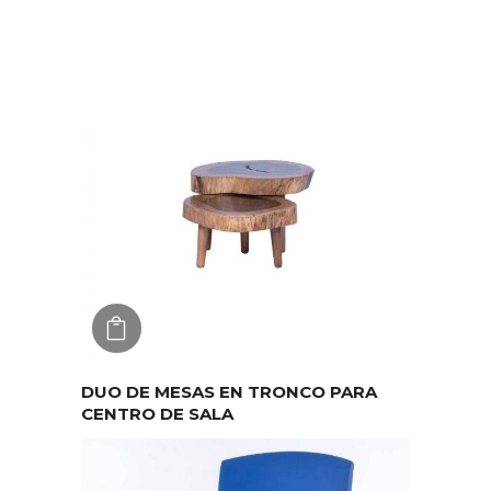
AGREGAR
DUO DE MESAS EN TRONCO PARA
CENTRO DE SALA