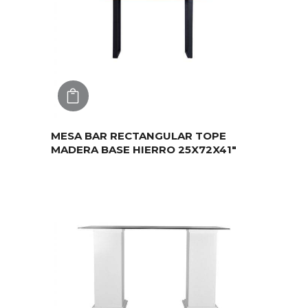
AGREGAR
MESA BAR RECTANGULAR TOPE
MADERA BASE HIERRO 25X72X41″