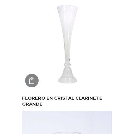
AGREGAR
FLORERO EN CRISTAL CLARINETE
GRANDE