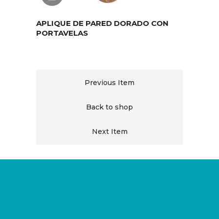
APLIQUE DE PARED DORADO CON
PORTAVELAS
Previous Item
Back to shop
Next Item