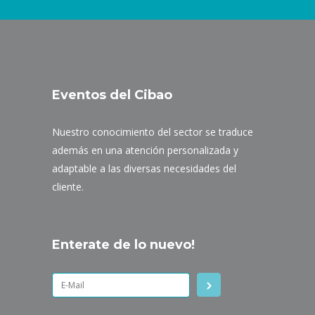
Eventos del Cibao
Nuestro conocimiento del sector se traduce
además en una atención personalizada y
adaptable a las diversas necesidades del
cliente.
Enterate de lo nuevo!