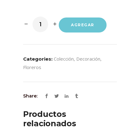
AGREGAR
Colección
,
Decoración
,
Categories:
Floreros
Share:
Productos
relacionados