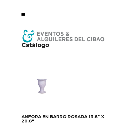
Catálogo
ANFORA EN BARRO ROSADA 13.8″ X
20.8″