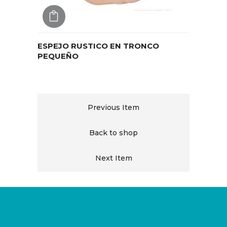
AGREGAR
ESPEJO RUSTICO EN TRONCO
PEQUEÑO
Previous Item
Back to shop
Next Item