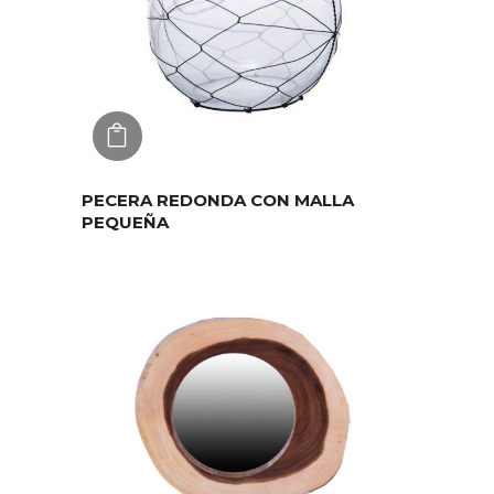
AGREGAR
PECERA REDONDA CON MALLA
PEQUEÑA