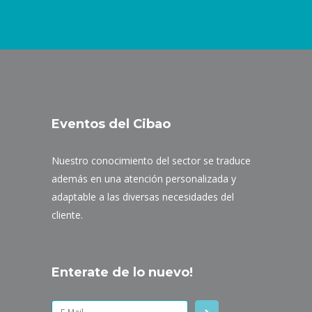
Eventos del Cibao
Nuestro conocimiento del sector se traduce
además en una atención personalizada y
adaptable a las diversas necesidades del
cliente.
Enterate de lo nuevo!