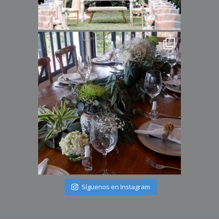
Síguenos en Instagram