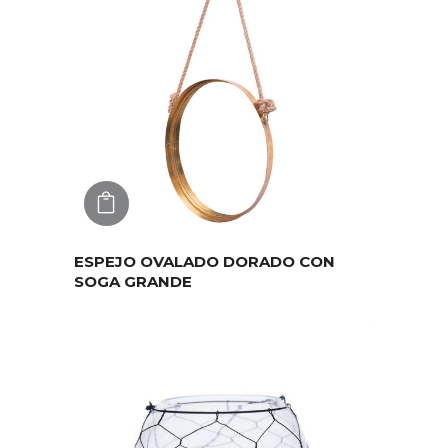
AGREGAR
ESPEJO OVALADO DORADO CON
SOGA GRANDE