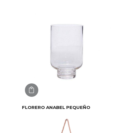
AGREGAR
FLORERO ANABEL PEQUEÑO