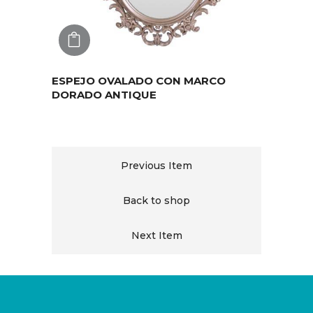
AGREGAR
ESPEJO OVALADO CON MARCO
DORADO ANTIQUE
Previous Item
Back to shop
Next Item