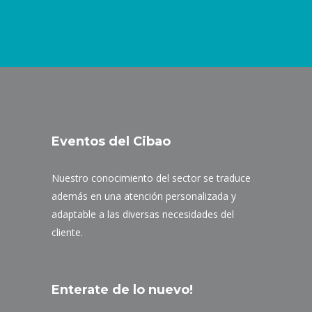
Eventos del Cibao
Nuestro conocimiento del sector se traduce
además en una atención personalizada y
adaptable a las diversas necesidades del
cliente.
Enterate de lo nuevo!