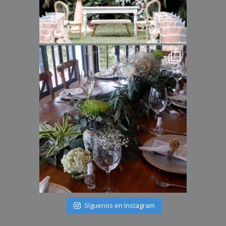
Síguenos en Instagram