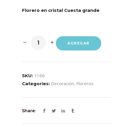
Florero en cristal Cuesta grande
AGREGAR
1166
SKU:
Decoración
,
Floreros
Categories:
Share: