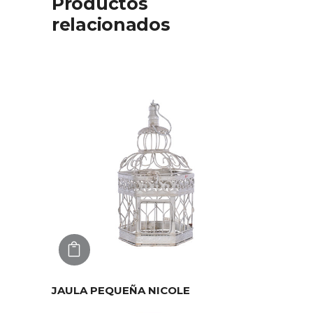
Productos
relacionados
AGREGAR
JAULA PEQUEÑA NICOLE