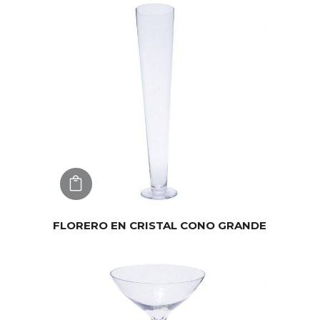
AGREGAR
FLORERO EN CRISTAL CONO GRANDE