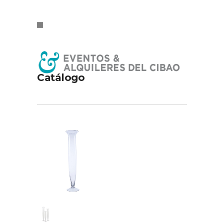
Catálogo